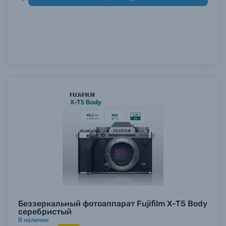
Беззеркальный фотоаппарат Fujifilm X-T5 Body
серебристый
В наличии