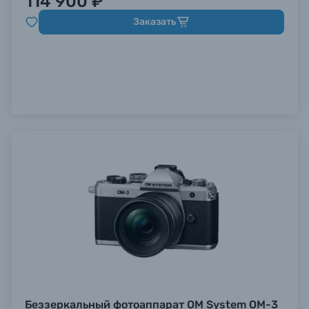
114 900 ₽
Заказать
Беззеркальный фотоаппарат OM System OM-3