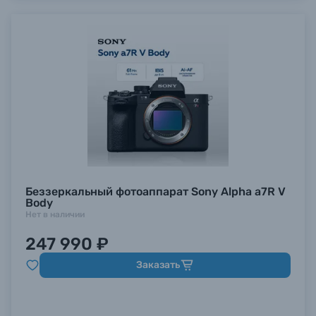
Беззеркальный фотоаппарат Sony Alpha a7R V
Body
Нет в наличии
247 990 ₽
Заказать