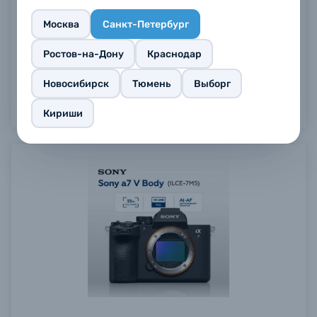
167 990 ₽
Москва
Санкт-Петербург
Купить
Ростов-на-Дону
Краснодар
Новосибирск
Тюмень
Выборг
Кириши