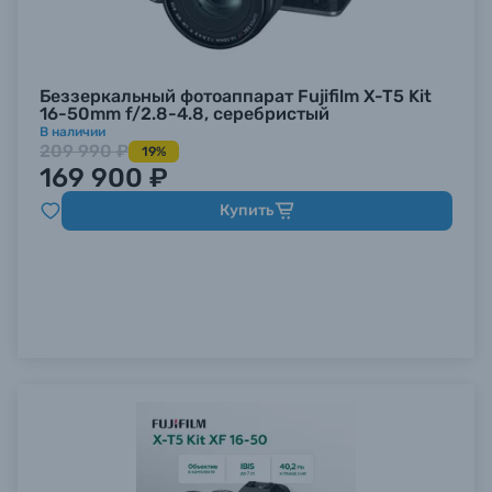
Беззеркальный фотоаппарат Fujifilm X-T5 Kit
16-50mm f/2.8-4.8, серебристый
В наличии
209 990 ₽
19%
169 900 ₽
Купить