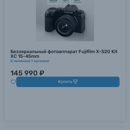
Беззеркальный фотоаппарат Fujifilm X-S20 Kit
XC 15-45mm
В наличии
в
1
магазине
145 990 ₽
Купить