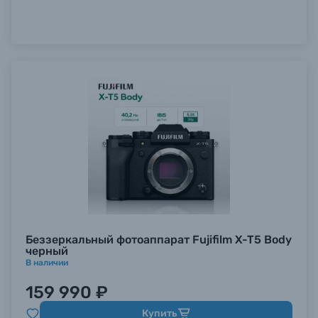
Беззеркальный фотоаппарат Fujifilm X-T5 Body
черный
В наличии
159 990 ₽
Купить