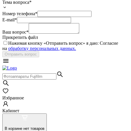
Тема вопроса*
Номер телефона*
E-mail*
Ваш вопрос*
Прикрепить файл
Нажимая кнопку «
Отправить вопрос
» я даю: Согласие
на
обработку персональных данных.
Отправить вопрос
Избранное
Кабинет
В корзине нет товаров