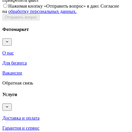
Прикрепить файл
Нажимая кнопку «
Отправить вопрос
» я даю: Согласие
на
обработку персональных данных.
Отправить вопрос
Фотомаркет
О нас
Для бизнеса
Вакансии
Обратная связь
Услуги
Доставка и оплата
Гарантия и сервис