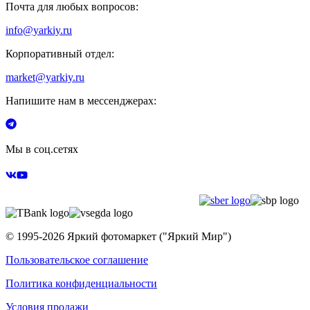
Почта для любых вопросов:
info@yarkiy.ru
Корпоративный отдел:
market@yarkiy.ru
Напишите нам в мессенджерах:
Мы в соц.сетях
© 1995-
2026
Яркий фотомаркет ("Яркий Мир")
Пользовательское соглашение
Политика конфиденциальности
Условия продажи