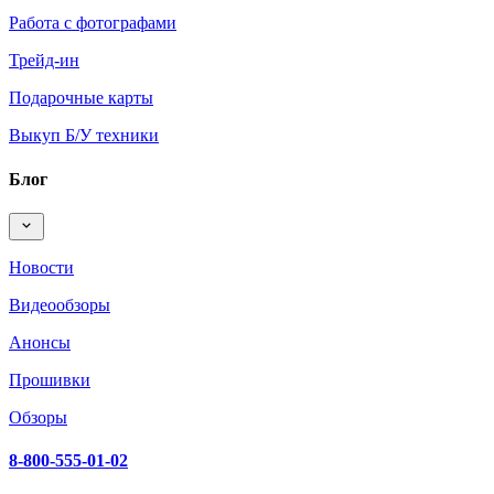
Работа с фотографами
Трейд-ин
Подарочные карты
Выкуп Б/У техники
Блог
Новости
Видеообзоры
Анонсы
Прошивки
Обзоры
8-800-555-01-02