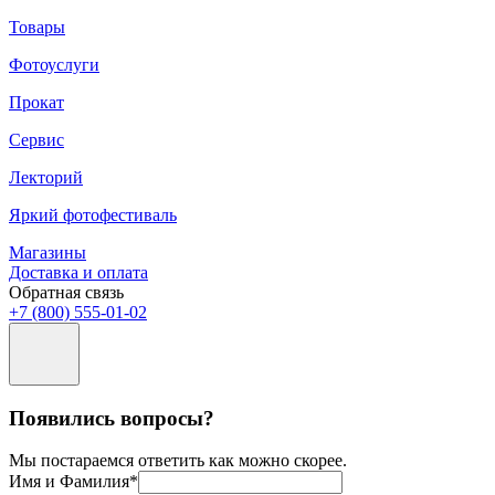
Товары
Фотоуслуги
Прокат
Сервис
Лекторий
Яркий фотофестиваль
Магазины
Доставка и оплата
Обратная связь
+7 (800) 555-01-02
Появились вопросы?
Мы постараемся ответить как можно скорее.
Имя и Фамилия*