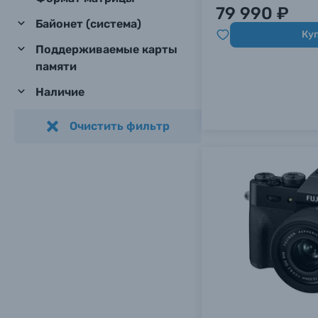
79 990 ₽
Байонет (система)
Ку
Поддерживаемые карты
памяти
Наличие
Очистить фильтр