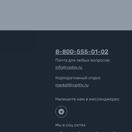
8-800-555-01-02
Почта для любых вопросов:
info@yarkiy.ru
Корпоративный отдел:
market@yarkiy.ru
Напишите нам в мессенджерах:
Мы в соц.сетях