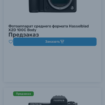
Фотоаппарат среднего формата Hasselblad
X2D 100C Body
Предзаказ
Заказать
Предзаказ