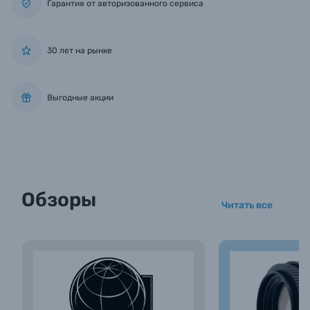
Гарантия от авторизованного сервиса
30 лет на рынке
Выгодные акции
Обзоры
Читать все