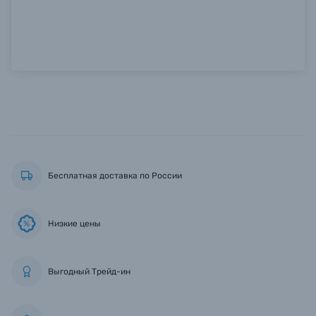
Бесплатная доставка по России
Низкие цены
%
Выгодный Трейд-ин