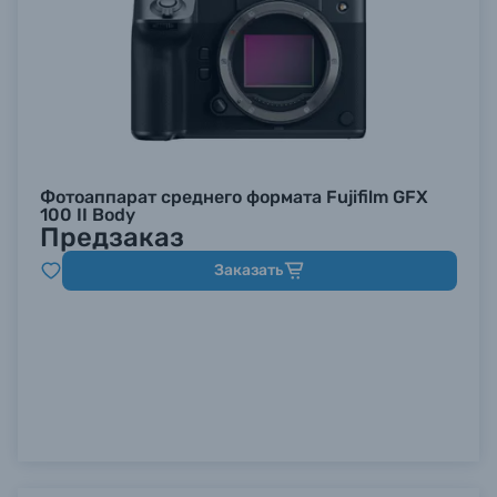
Фотоаппарат среднего формата Fujifilm GFX
100 II Body
Предзаказ
Заказать