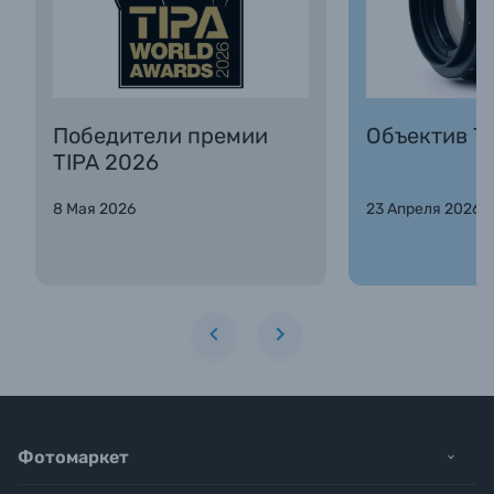
Победители премии
Объектив Та
TIPA 2026
8 Мая 2026
23 Апреля 2026
Фотомаркет