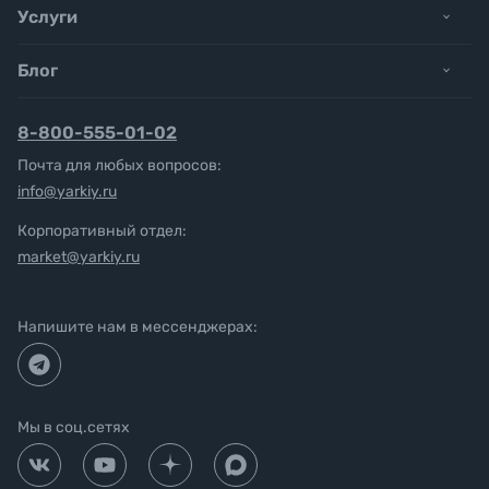
Услуги
Блог
8-800-555-01-02
Почта для любых вопросов:
info@yarkiy.ru
Корпоративный отдел:
market@yarkiy.ru
Напишите нам в мессенджерах:
Мы в соц.сетях