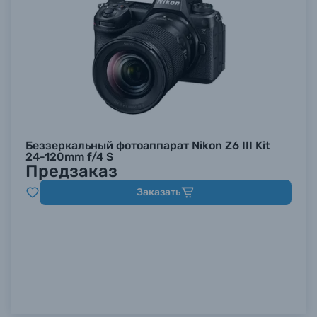
Беззеркальный фотоаппарат Nikon Z6 III Kit
24-120mm f/4 S
Предзаказ
Заказать