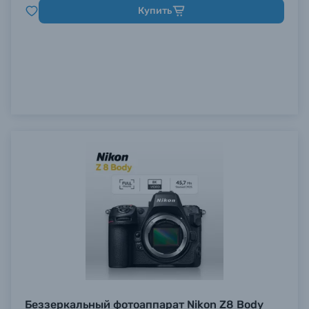
Купить
Беззеркальный фотоаппарат Nikon Z8 Body