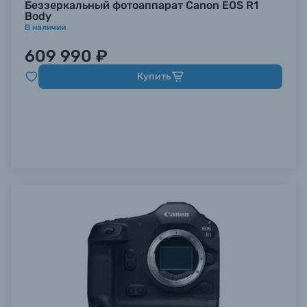
Беззеркальный фотоаппарат Canon EOS R1
Body
В наличии
609 990 ₽
Купить