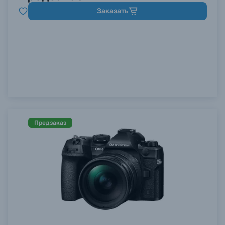
Заказать
Предзаказ