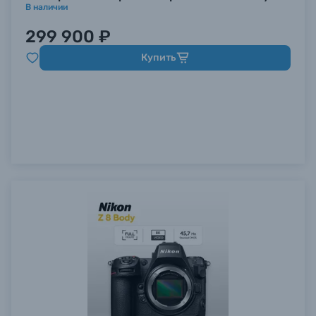
В наличии
299 900 ₽
Купить