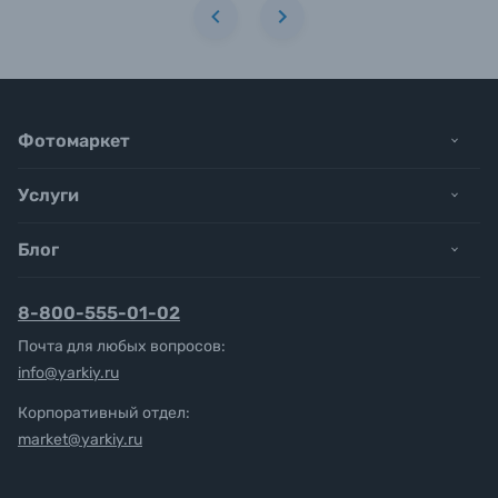
Фотомаркет
Услуги
Блог
8-800-555-01-02
Почта для любых вопросов:
info@yarkiy.ru
Корпоративный отдел:
market@yarkiy.ru