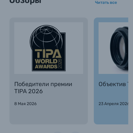
Обзоры
Читать все
Победители премии
Объектив Та
TIPA 2026
8 Мая 2026
23 Апреля 2026