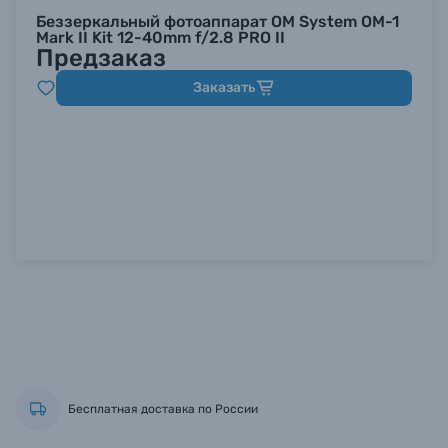
Беззеркальный фотоаппарат OM System OM-1
Mark II Kit 12-40mm f/2.8 PRO II
Предзаказ
Заказать
Бесплатная доставка по России