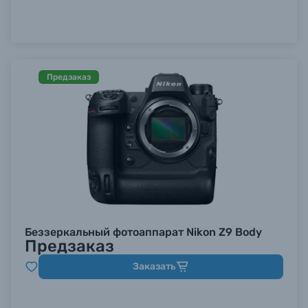
Предзаказ
Беззеркальный фотоаппарат Nikon Z9 Body
Предзаказ
Заказать