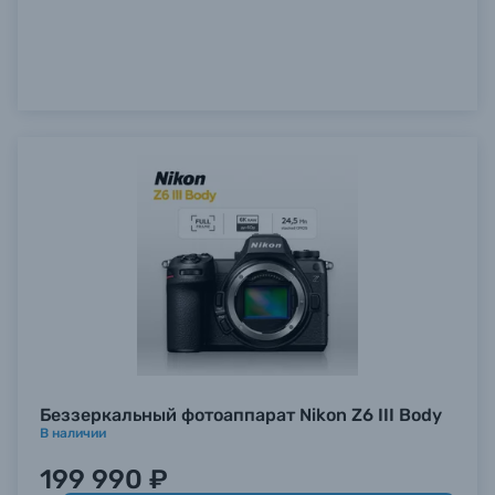
Беззеркальный фотоаппарат Nikon Z6 III Body
В наличии
199 990 ₽