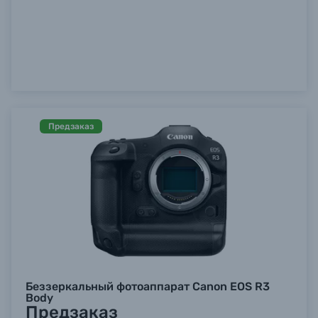
Предзаказ
Беззеркальный фотоаппарат Canon EOS R3
Body
Предзаказ