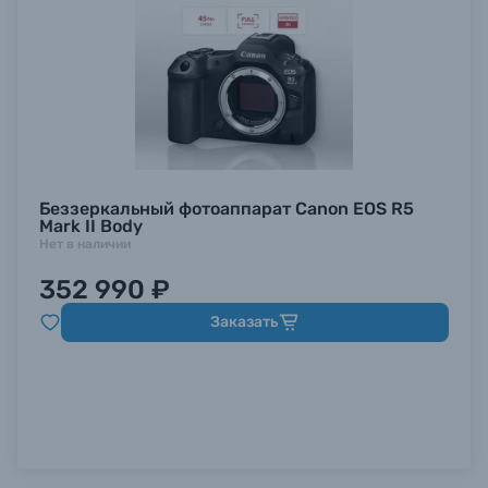
Беззеркальный фотоаппарат Canon EOS R5
Mark II Body
Нет в наличии
352 990 ₽
Заказать