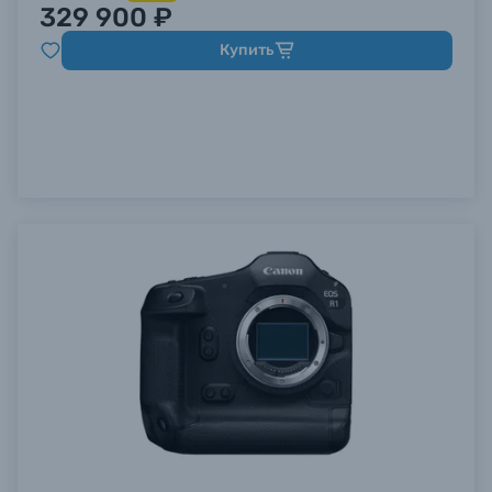
329 900 ₽
Купить