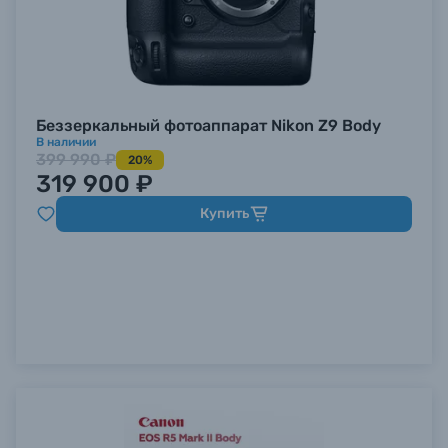
Беззеркальный фотоаппарат Nikon Z9 Body
В наличии
399 990 ₽
20%
319 900 ₽
Купить