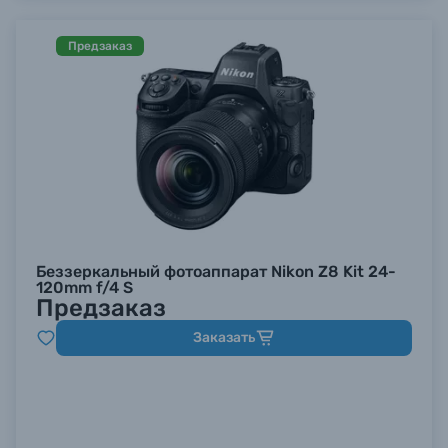
Предзаказ
Беззеркальный фотоаппарат Nikon Z8 Kit 24-
120mm f/4 S
Предзаказ
Заказать