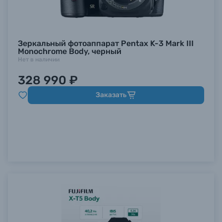
Зеркальный фотоаппарат Pentax K-3 Mark III
Monochrome Body, черный
Нет в наличии
328 990 ₽
Заказать