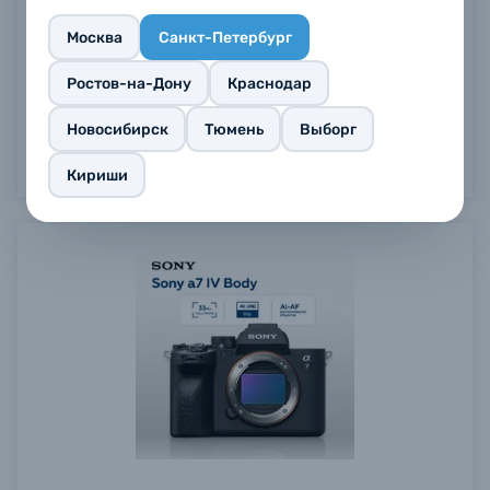
114 900 ₽
Москва
Санкт-Петербург
Купить
Ростов-на-Дону
Краснодар
Новосибирск
Тюмень
Выборг
Кириши