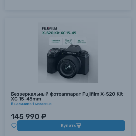
Беззеркальный фотоаппарат Fujifilm X-S20 Kit
XC 15-45mm
В наличии
в
1
магазине
145 990 ₽
Купить