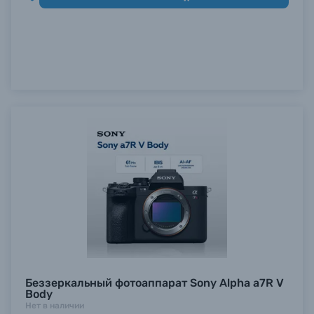
Беззеркальный фотоаппарат Sony Alpha a7R V
Body
Нет в наличии