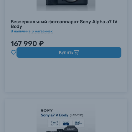
Беззеркальный фотоаппарат Sony Alpha a7 IV
Body
В наличии
в
3
магазинах
167 990 ₽
Купить