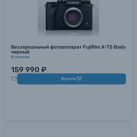
Беззеркальный фотоаппарат Fujifilm X-T5 Body
черный
В наличии
159 990 ₽
Купить