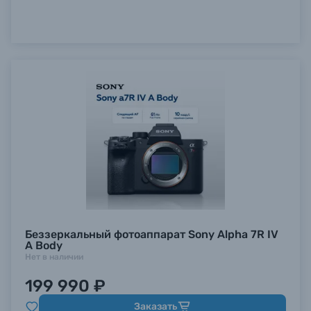
Беззеркальный фотоаппарат Sony Alpha 7R IV
A Body
Нет в наличии
199 990 ₽
Заказать