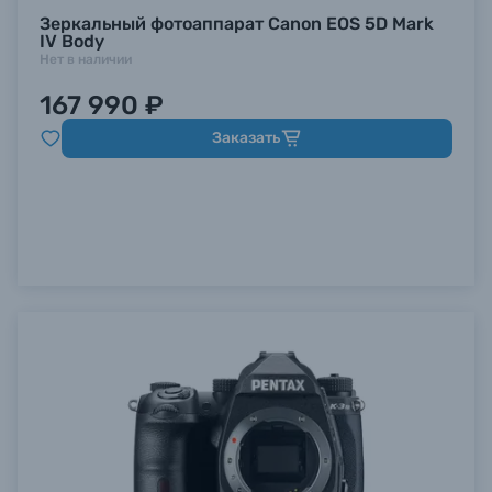
Зеркальный фотоаппарат Canon EOS 5D Mark
IV Body
Нет в наличии
167 990 ₽
Заказать