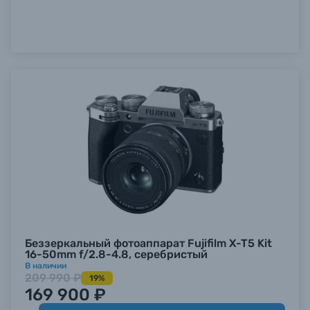
Беззеркальный фотоаппарат Fujifilm X-T5 Kit
16-50mm f/2.8-4.8, серебристый
В наличии
209 990 ₽
19%
169 900 ₽