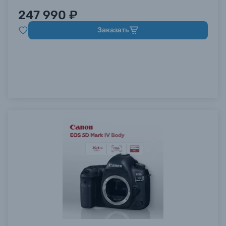
247 990 ₽
Заказать