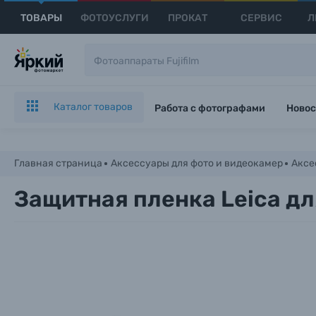
ТОВАРЫ
ФОТОУСЛУГИ
ПРОКАТ
СЕРВИС
Л
Каталог товаров
Работа с фотографами
Новос
Главная страница
Аксессуары для фото и видеокамер
Аксе
Защитная пленка Leica дл
Каталог товаров