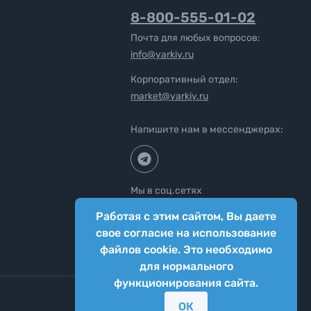
8-800-555-01-02
Почта для любых вопросов:
info@yarkiy.ru
Корпоративный отдел:
market@yarkiy.ru
Напишите нам в мессенджерах:
Мы в соц.сетях
Работая с этим сайтом, Вы даете
свое согласие на использование
файлов cookie. Это необходимо
для нормального
функционирования сайта.
ОК