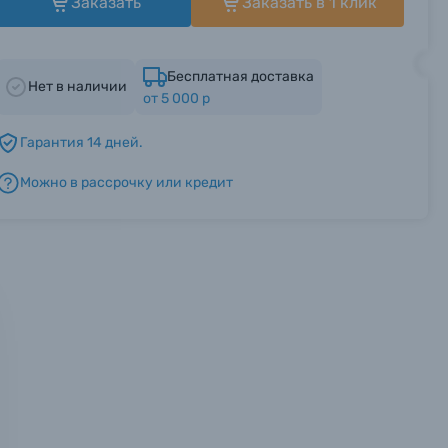
Заказать
Заказать в 1 клик
Бесплатная доставка
Нет в наличии
от 5 000 р
Гарантия 14 дней.
Можно в рассрочку или кредит
мся с