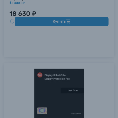
В наличии
18 630 ₽
Купить