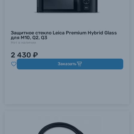
Защитное стекло Leica Premium Hybrid Glass
для M10, Q2, Q3
Нет в наличии
2 430 ₽
Заказать