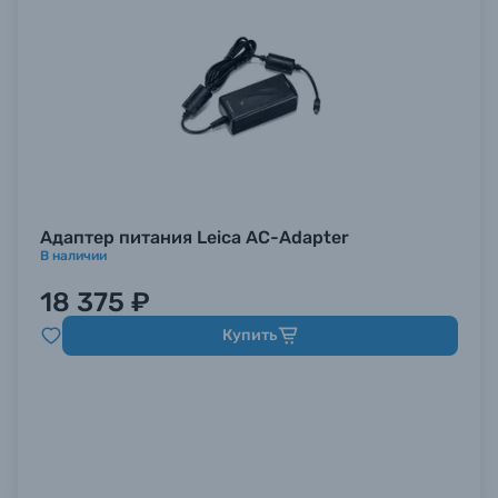
Адаптер питания Leica AC-Adapter
В наличии
18 375 ₽
Купить