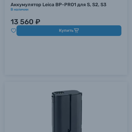
Аккумулятор Leica BP-PRO1 для S, S2, S3
В наличии
13 560 ₽
Купить