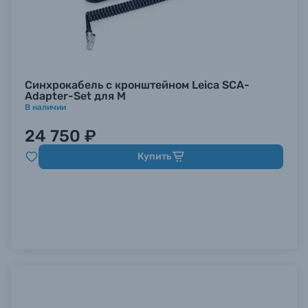
Синхрокабель с кронштейном Leica SCA-
Adapter-Set для M
В наличии
24 750 ₽
Купить