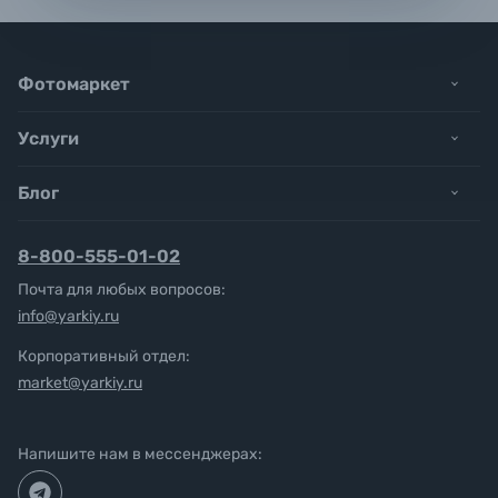
Фотомаркет
Услуги
Блог
8-800-555-01-02
Почта для любых вопросов:
info@yarkiy.ru
Корпоративный отдел:
market@yarkiy.ru
Напишите нам в мессенджерах: