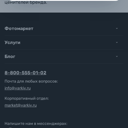
ценителей бренда.
Фотомаркет
Услуги
Блог
8-800-555-01-02
Почта для любых вопросов:
info@yarkiy.ru
Корпоративный отдел:
market@yarkiy.ru
Напишите нам в мессенджерах: