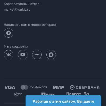
Корпоративный отдел:
market@yarkiy.ru
Напишите нам в мессенджерах:
Мы в соц.сетях
Работая с этим сайтом, Вы даете