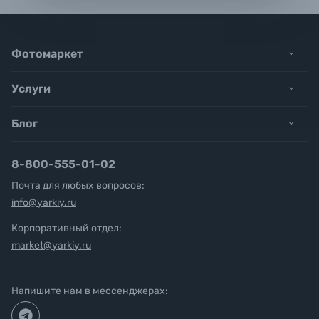
Фотомаркет
Услуги
Блог
8-800-555-01-02
Почта для любых вопросов:
info@yarkiy.ru
Корпоративный отдел:
market@yarkiy.ru
Напишите нам в мессенджерах: