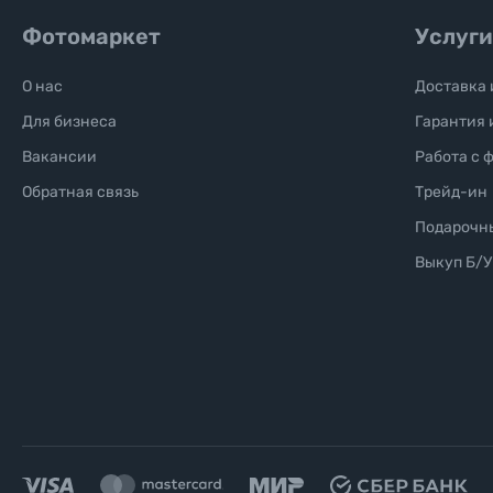
Фотомаркет
Услуги
О нас
Доставка 
Для бизнеса
Гарантия 
Вакансии
Работа с 
Обратная связь
Трейд-ин
Подарочн
Выкуп Б/У