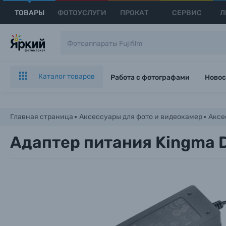
ТОВАРЫ
ФОТОУСЛУГИ
ПРОКАТ
СЕРВИС
Л
Каталог товаров
Работа с фотографами
Новос
Главная страница
Аксессуары для фото и видеокамер
Аксе
Адаптер питания Kingma 