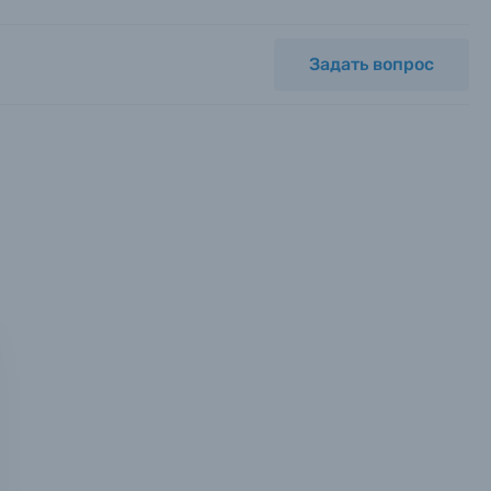
Задать вопрос
мся с