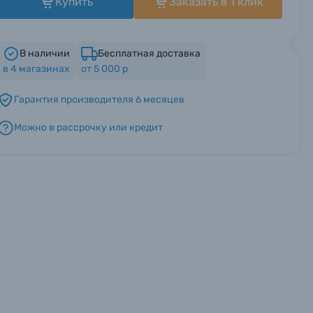
Купить
Заказать в 1 клик
В наличии
Бесплатная доставка
в
4
магазинах
от 5 000 р
Гарантия производителя 6 месяцев
Можно в рассрочку или кредит