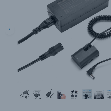
<
Каталог товаров