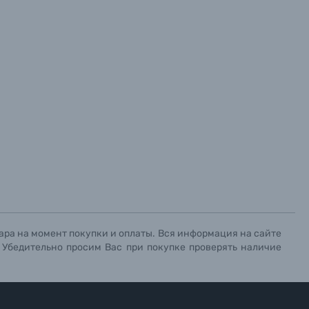
ара на момент покупки и оплаты. Вся информация на сайте
. Убедительно просим Вас при покупке проверять наличие