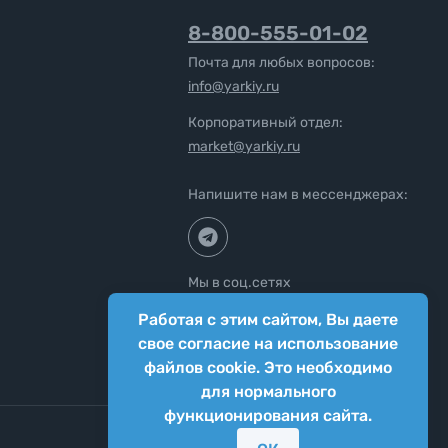
8-800-555-01-02
Почта для любых вопросов:
info@yarkiy.ru
Корпоративный отдел:
market@yarkiy.ru
Напишите нам в мессенджерах:
Мы в соц.сетях
Работая с этим сайтом, Вы даете
свое согласие на использование
файлов cookie. Это необходимо
для нормального
функционирования сайта.