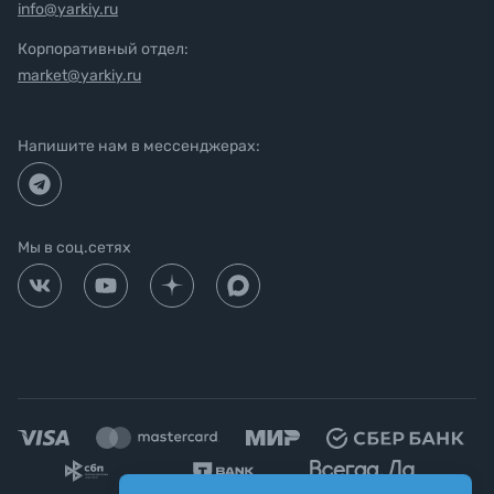
info@yarkiy.ru
Корпоративный отдел:
market@yarkiy.ru
Напишите нам в мессенджерах:
Мы в соц.сетях