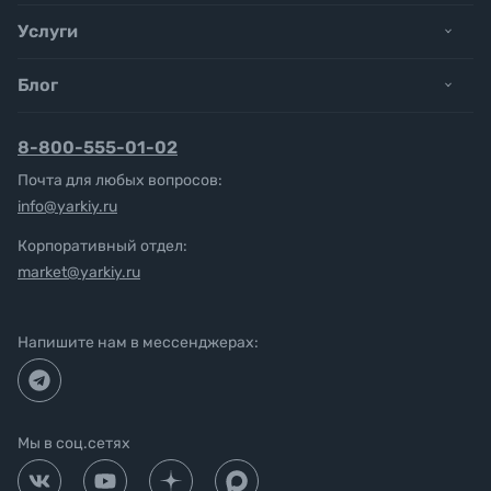
Услуги
Блог
8-800-555-01-02
Почта для любых вопросов:
info@yarkiy.ru
Корпоративный отдел:
market@yarkiy.ru
Напишите нам в мессенджерах:
Мы в соц.сетях