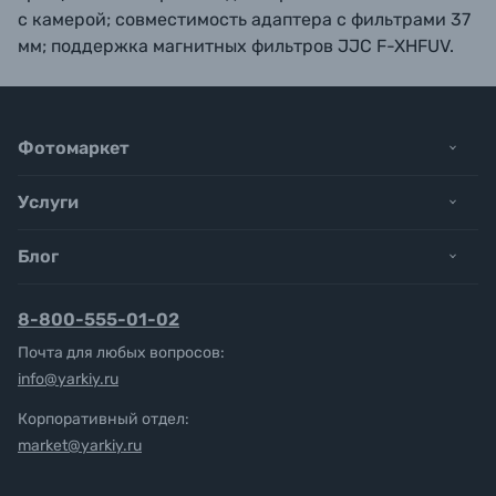
с камерой; совместимость адаптера с фильтрами 37
мм; поддержка магнитных фильтров JJC F-XHFUV.
Фотомаркет
Услуги
Блог
8-800-555-01-02
Почта для любых вопросов:
info@yarkiy.ru
Корпоративный отдел:
market@yarkiy.ru