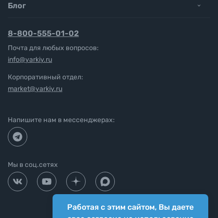
Блог
8-800-555-01-02
Почта для любых вопросов:
info@yarkiy.ru
Корпоративный отдел:
market@yarkiy.ru
Напишите нам в мессенджерах:
Мы в соц.сетях
Работая с этим сайтом, Вы даете