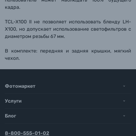
кадра.
TCL-X100 II не позволяет использовать бленду LH-
X100, но допускает использование светофильтров с
диаметром резьбы 67 мм.
В комплекте: передняя и задняя крышки, мягкий
чехол.
Фотомаркет
Услуги
Блог
8-800-555-01-02