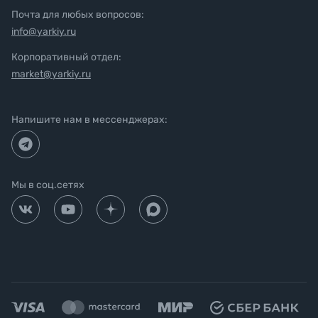
Почта для любых вопросов:
info@yarkiy.ru
Корпоративный отдел:
market@yarkiy.ru
Напишите нам в мессенджерах:
Мы в соц.сетях