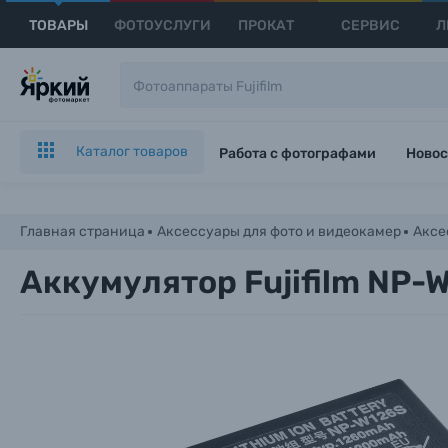
ТОВАРЫ
ФОТОУСЛУГИ
ПРОКАТ
СЕРВИС
Л
Каталог товаров
Работа с фотографами
Новос
Главная страница
Аксессуары для фото и видеокамер
Аксе
Аккумулятор Fujifilm NP-