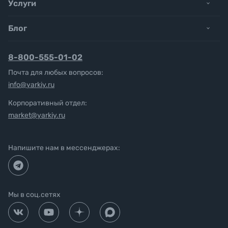
Услуги
Блог
8-800-555-01-02
Почта для любых вопросов:
info@yarkiy.ru
Корпоративный отдел:
market@yarkiy.ru
Напишите нам в мессенджерах:
Мы в соц.сетях