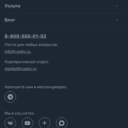
Услуги
Блог
8-800-555-01-02
Почта для любых вопросов:
info@yarkiy.ru
Корпоративный отдел:
market@yarkiy.ru
Напишите нам в мессенджерах:
Мы в соц.сетях