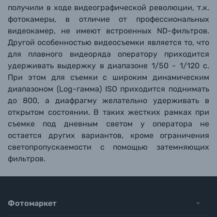
получили в ходе видеографической революции, т.к.
фотокамеры, в отличие от профессиональных
видеокамер, не имеют встроенных ND-фильтров.
Другой особенностью видеосъемки является то, что
для плавного видеоряда оператору приходится
удерживать выдержку в диапазоне 1/50 - 1/120 с.
При этом для съемки с широким динамическим
диапазоном (Log-гамма) ISO приходится поднимать
до 800, а диафрагму желательно удерживать в
открытом состоянии. В таких жестких рамках при
съемке под дневным светом у оператора не
остается других вариантов, кроме ограничения
светопропускаемости с помощью затемняющих
фильтров.
Фотомаркет