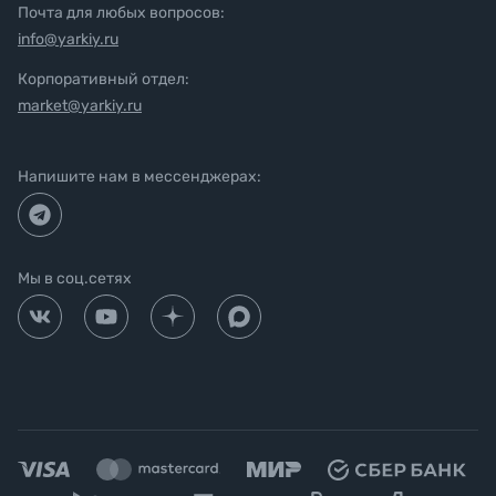
Почта для любых вопросов:
info@yarkiy.ru
Корпоративный отдел:
market@yarkiy.ru
Напишите нам в мессенджерах:
Мы в соц.сетях