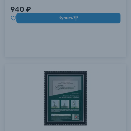
940 ₽
Купить