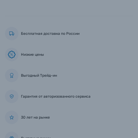
Бесплатная доставка по России
Низкие цены
%
Выгодный Трейд-ин
Гарантия от авторизованного сервиса
30 лет на рынке