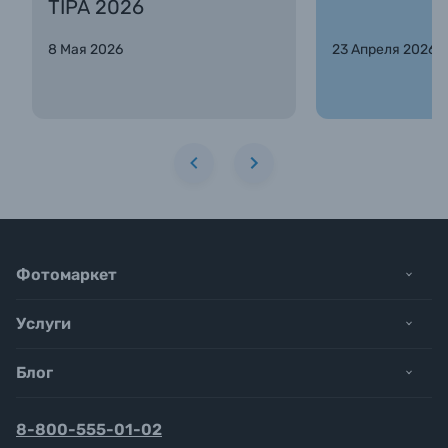
TIPA 2026
8 Мая 2026
23 Апреля 2026
Фотомаркет
Услуги
Блог
8-800-555-01-02