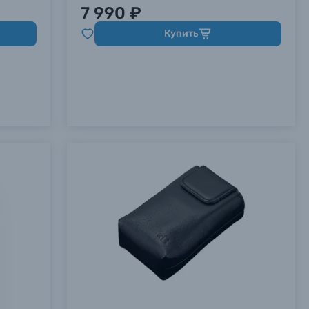
7 990 ₽
Купить