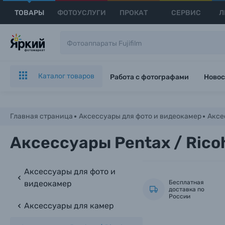
ТОВАРЫ
ФОТОУСЛУГИ
ПРОКАТ
СЕРВИС
Л
Каталог товаров
Работа с фотографами
Новос
Главная страница
Аксессуары для фото и видеокамер
Аксе
Аксессуары Pentax / Rico
Аксессуары для фото и
видеокамер
Бесплатная
доставка по
России
Аксессуары для камер