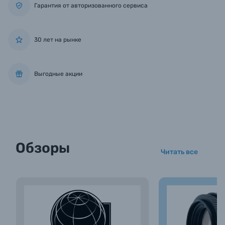
Гарантия от авторизованного сервиса
30 лет на рынке
Выгодные акции
Обзоры
Читать все