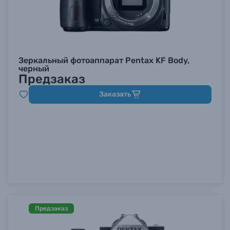
Зеркальный фотоаппарат Pentax KF Body,
черный
Предзаказ
Заказать
Предзаказ