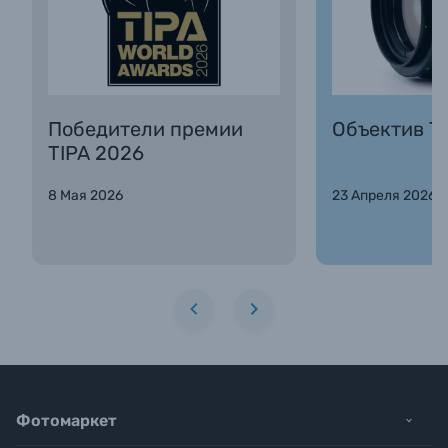
Победители премии
Объектив Та
TIPA 2026
8 Мая 2026
23 Апреля 2026
Фотомаркет