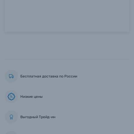
Бесплатная доставка по России
Низкие цены
%
Выгодный Трейд-ин