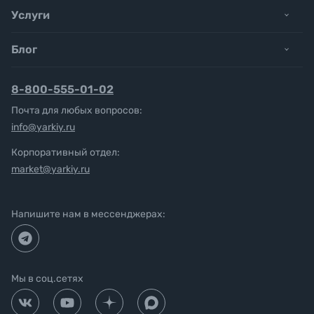
Услуги
Блог
8-800-555-01-02
Почта для любых вопросов:
info@yarkiy.ru
Корпоративный отдел:
market@yarkiy.ru
Напишите нам в мессенджерах:
Мы в соц.сетях