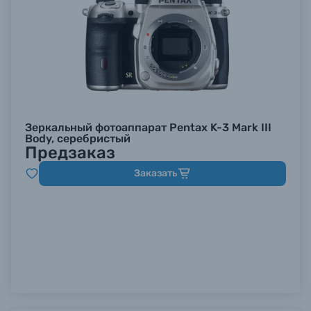
Зеркальный фотоаппарат Pentax K-3 Mark III
Body, серебристый
Предзаказ
Заказать