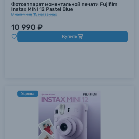
Фотоаппарат моментальной печати Fujifilm
Instax MINI 12 Pastel Blue
В наличии
в
15
магазинах
10 990 ₽
Купить
Уценка