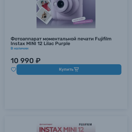
Фотоаппарат моментальной печати Fujifilm
Instax MINI 12 Lilac Purple
В наличии
10 990 ₽
Купить