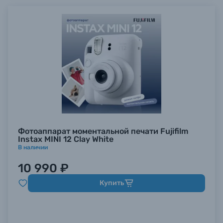
Фотоаппарат моментальной печати Fujifilm
Instax MINI 12 Clay White
В наличии
10 990 ₽
Купить