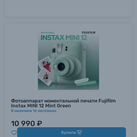
Фотоаппарат моментальной печати Fujifilm
Instax MINI 12 Mint Green
В наличии
в
16
магазинах
10 990 ₽
Купить