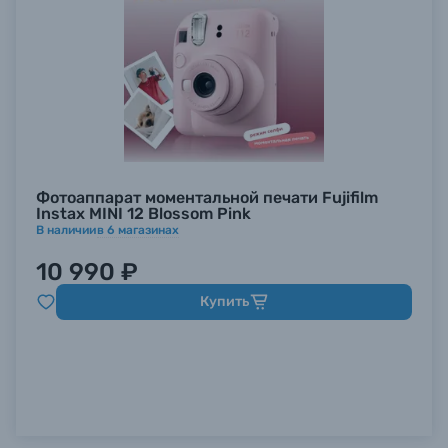
Фотоаппарат моментальной печати Fujifilm
Instax MINI 12 Blossom Pink
В наличии
в
6
магазинах
10 990 ₽
Купить