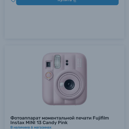
Фотоаппарат моментальной печати Fujifilm
Instax MINI 13 Candy Pink
В наличии
в
6
магазинах