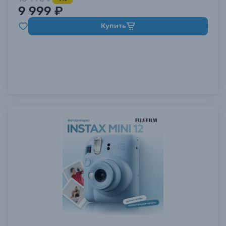
9 999 ₽
Купить