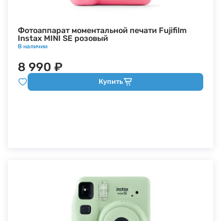
Фотоаппарат моментальной печати Fujifilm
Instax MINI SE розовый
В наличии
8 990 ₽
Купить