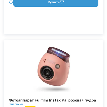
Купить
Фотоаппарат Fujifilm Instax Pal розовая пудра
В наличии