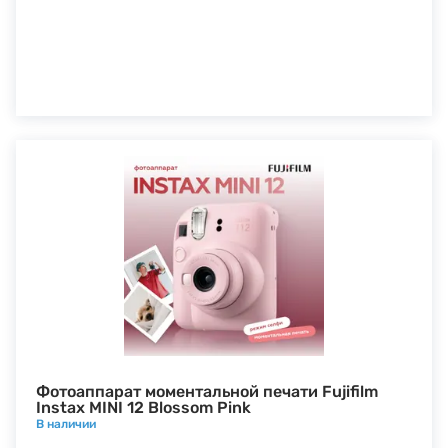
Фотоаппарат моментальной печати Fujifilm
Instax MINI 12 Blossom Pink
В наличии