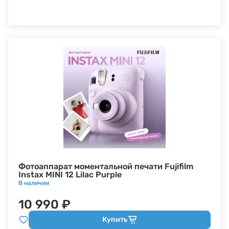
Фотоаппарат моментальной печати Fujifilm
Instax MINI 12 Lilac Purple
В наличии
10 990 ₽
Купить