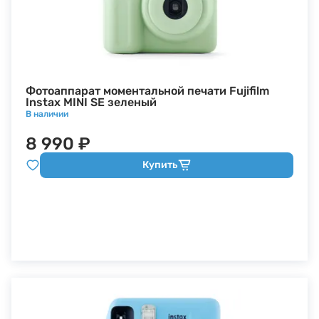
Фотоаппарат моментальной печати Fujifilm
Instax MINI SE зеленый
В наличии
8 990 ₽
Купить