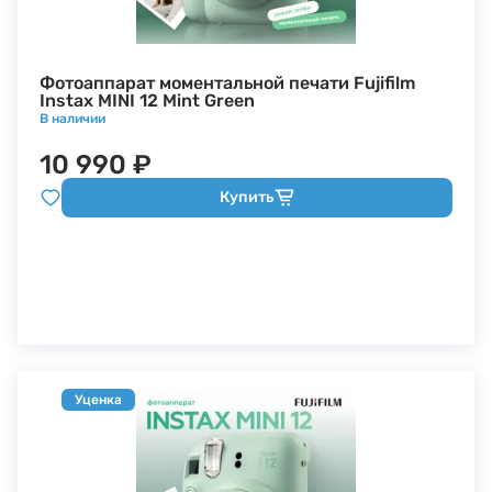
Фотоаппарат моментальной печати Fujifilm
Instax MINI 12 Mint Green
В наличии
10 990 ₽
Купить
Уценка