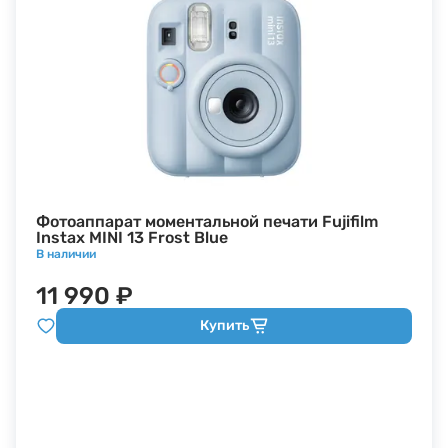
Фотоаппарат моментальной печати Fujifilm
Instax MINI 13 Frost Blue
В наличии
11 990 ₽
Купить