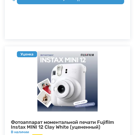
Уценка
Фотоаппарат моментальной печати Fujifilm
Instax MINI 12 Clay White (уцененный)
В наличии