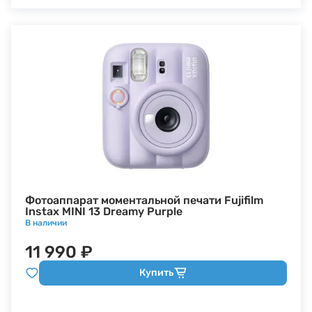
Фотоаппарат моментальной печати Fujifilm
Instax MINI 13 Dreamy Purple
В наличии
11 990 ₽
Купить