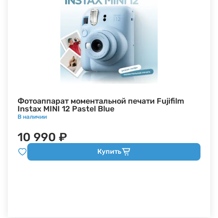
Фотоаппарат моментальной печати Fujifilm
Instax MINI 12 Pastel Blue
В наличии
10 990 ₽
Купить