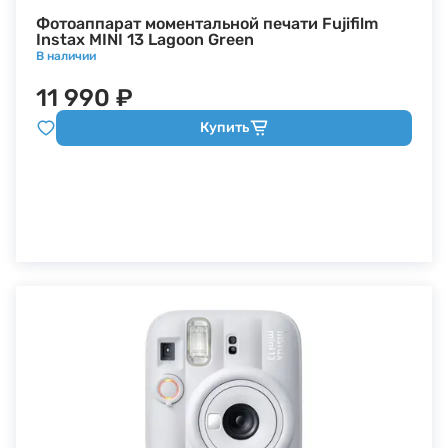
Фотоаппарат моментальной печати Fujifilm
Instax MINI 13 Lagoon Green
В наличии
11 990 ₽
Купить