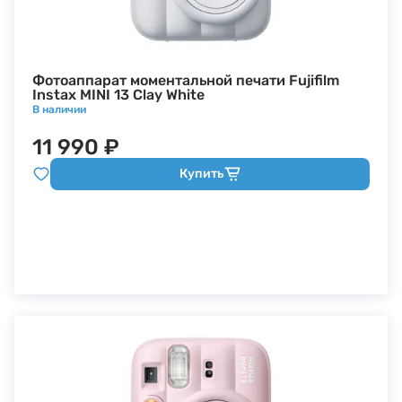
Фотоаппарат моментальной печати Fujifilm
Instax MINI 13 Clay White
В наличии
11 990 ₽
Купить