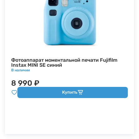
Фотоаппарат моментальной печати Fujifilm
Instax MINI SE синий
В наличии
8 990 ₽
Купить