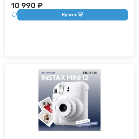
10 990 ₽
Купить