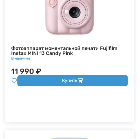
Фотоаппарат моментальной печати Fujifilm
Instax MINI 13 Candy Pink
В наличии
11 990 ₽
Купить