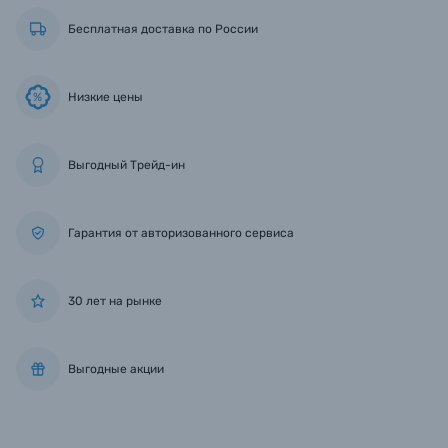
Бесплатная доставка по России
Низкие цены
%
Выгодный Трейд-ин
Гарантия от авторизованного сервиса
30 лет на рынке
Выгодные акции