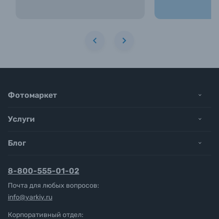
Фотомаркет
Услуги
Блог
8-800-555-01-02
Почта для любых вопросов:
info@yarkiy.ru
Корпоративный отдел: