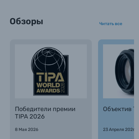
Обзоры
Читать все
Победители премии
Объектив Та
TIPA 2026
8 Мая 2026
23 Апреля 2026