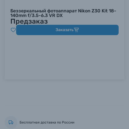
Беззеркальный фотоаппарат Nikon Z30 Kit 18-
140mm f/3.5-6.3 VR DX
Предзаказ
Заказать
Бесплатная доставка по России