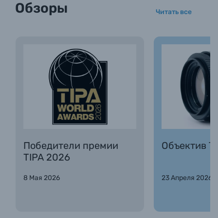
Обзоры
Читать все
Победители премии
Объектив Та
TIPA 2026
8 Мая 2026
23 Апреля 2026