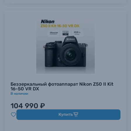
Беззеркальный фотоаппарат Nikon Z50 II Kit
16-50 VR DX
В наличии
104 990 ₽
Купить