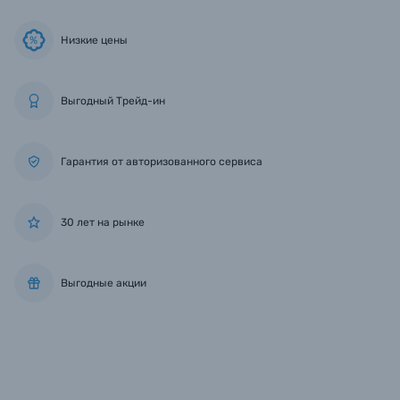
Низкие цены
%
Выгодный Трейд-ин
Гарантия от авторизованного сервиса
30 лет на рынке
Выгодные акции