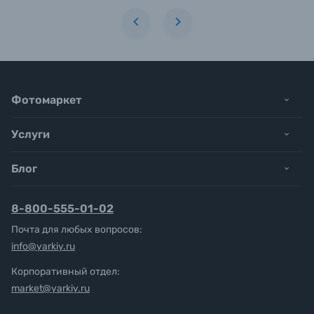
Фотомаркет
Услуги
Блог
8-800-555-01-02
Почта для любых вопросов:
info@yarkiy.ru
Корпоративный отдел:
market@yarkiy.ru