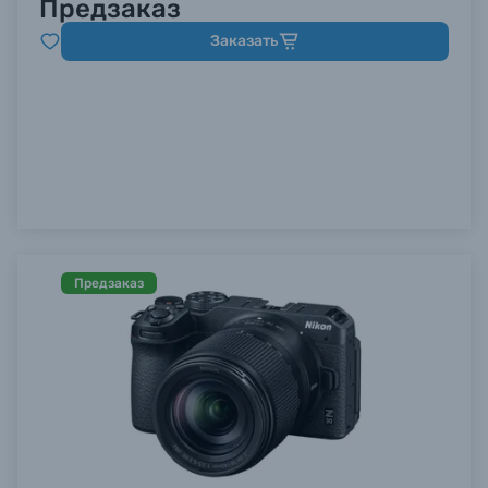
Предзаказ
Заказать
Предзаказ