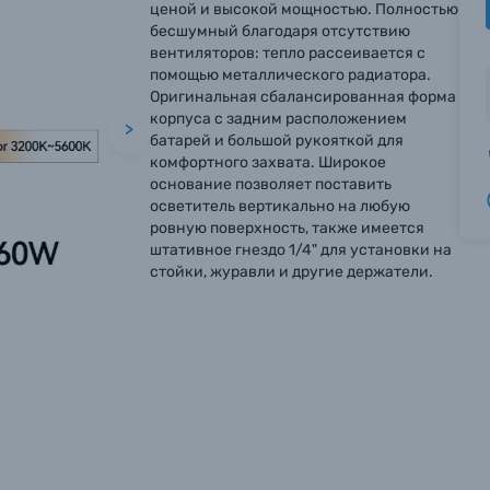
ценой и высокой мощностью. Полностью
бесшумный благодаря отсутствию
вентиляторов: тепло рассеивается с
помощью металлического радиатора.
Оригинальная сбалансированная форма
корпуса с задним расположением
>
батарей и большой рукояткой для
комфортного захвата. Широкое
основание позволяет поставить
осветитель вертикально на любую
ровную поверхность, также имеется
штативное гнездо 1/4" для установки на
стойки, журавли и другие держатели.