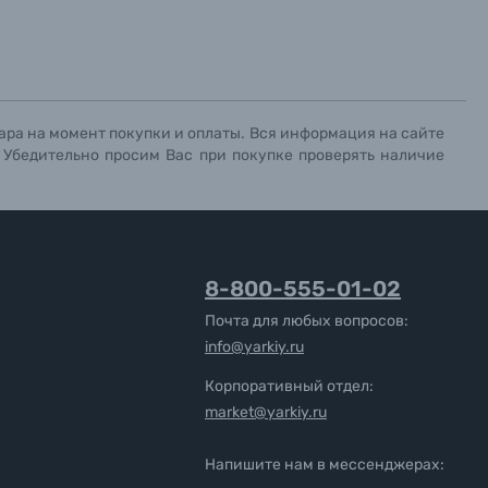
ара на момент покупки и оплаты. Вся информация на сайте
. Убедительно просим Вас при покупке проверять наличие
8-800-555-01-02
Почта для любых вопросов:
info@yarkiy.ru
Корпоративный отдел:
market@yarkiy.ru
Напишите нам в мессенджерах: