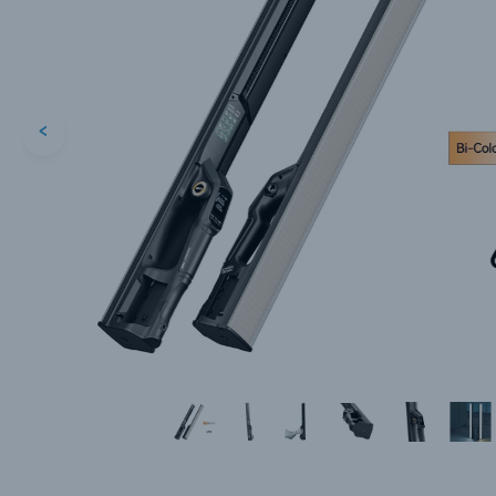
<
Каталог товаров
Цифровые фотоаппараты
Пленочные фотоаппараты