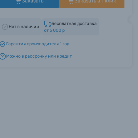
Заказать
Заказать в 1 клик
Бесплатная доставка
Нет в наличии
от 5 000 р
Гарантия производителя 1 год
Можно в рассрочку или кредит