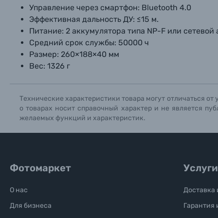
Управление через смартфон: Bluetooth 4.0
Эффективная дальность ДУ: ≤15 м.
Питание: 2 аккумулятора типа NP-F или сетевой 
Средний срок службы: 50000 ч
Размер: 260×188×40 мм
Вес: 1326 г
Технические характеристики товара могут отличаться от 
о товарах носит справочный характер и не является пуб
желаемых функций и характеристик.
Фотомаркет
Услуги
О нас
Доставка 
Для бизнеса
Гарантия 