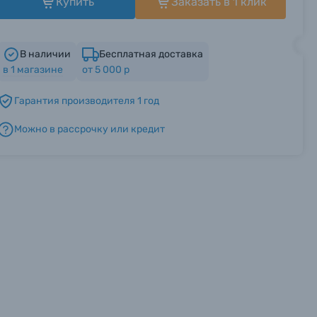
Купить
Заказать в 1 клик
В наличии
Бесплатная доставка
в
1
магазине
от 5 000 р
Гарантия производителя 1 год
Можно в рассрочку или кредит