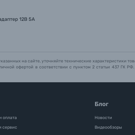
адаптер 12В 5А
указанных на сайте, уточняйте технические характеристики тов
личной офертой в соответствии с пунктом 2 статьи 437 ГК РФ
Блог
и оплата
Новости
и сервис
Видеообзоры