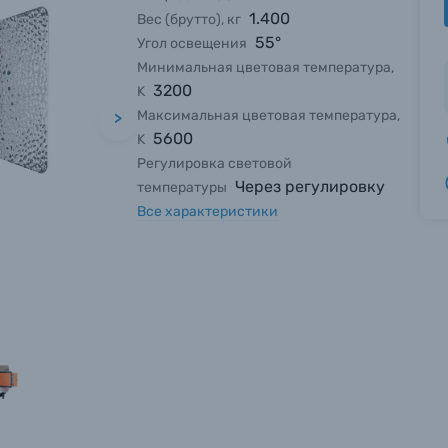
1.400
Вес (брутто), кг
55°
Угол освещения
Минимальная цветовая температура,
3200
K
Максимальная цветовая температура,
>
5600
K
Регулировка световой
Через регулировку
температуры
Все характеристики