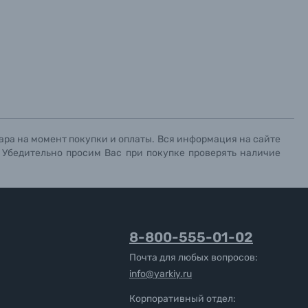
ара на момент покупки и оплаты. Вся информация на сайте
. Убедительно просим Вас при покупке проверять наличие
8-800-555-01-02
Почта для любых вопросов:
info@yarkiy.ru
Корпоративный отдел: