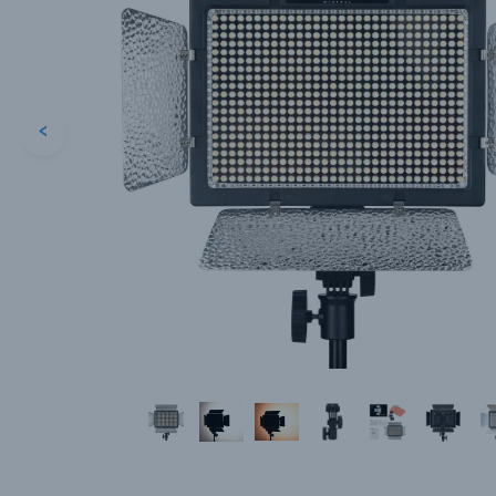
<
Каталог товаров
Цифровые фотоаппараты