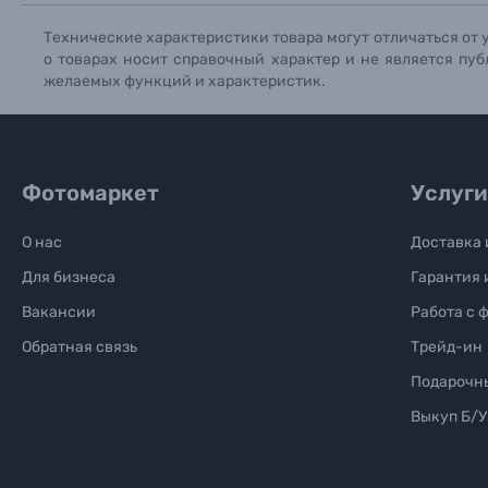
Технические характеристики товара могут отличаться от 
о товарах носит справочный характер и не является пуб
желаемых функций и характеристик.
Фотомаркет
Услуги
О нас
Доставка 
Для бизнеса
Гарантия 
Вакансии
Работа с 
Обратная связь
Трейд-ин
Подарочн
Выкуп Б/У