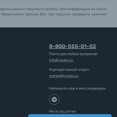
ара на момент покупки и оплаты. Вся информация на сайте
. Убедительно просим Вас при покупке проверять наличие
8-800-555-01-02
Почта для любых вопросов:
info@yarkiy.ru
Корпоративный отдел:
market@yarkiy.ru
Напишите нам в мессенджерах:
Мы в соц.сетях