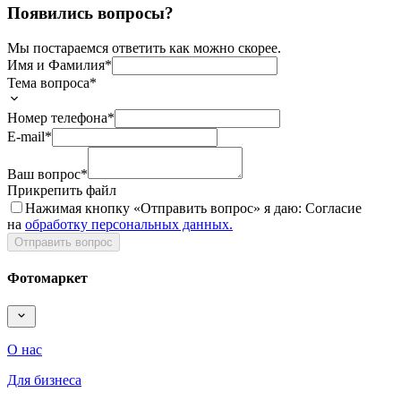
Появились вопросы?
Мы постараемся ответить как можно скорее.
Имя и Фамилия*
Тема вопроса*
Номер телефона*
E-mail*
Ваш вопрос*
Прикрепить файл
Нажимая кнопку «
Отправить вопрос
» я даю: Согласие
на
обработку персональных данных.
Отправить вопрос
Фотомаркет
О нас
Для бизнеса