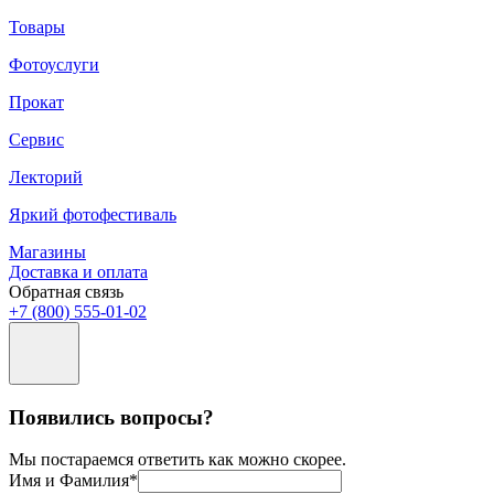
Товары
Фотоуслуги
Прокат
Сервис
Лекторий
Яркий фотофестиваль
Магазины
Доставка и оплата
Обратная связь
+7 (800) 555-01-02
Появились вопросы?
Мы постараемся ответить как можно скорее.
Имя и Фамилия*