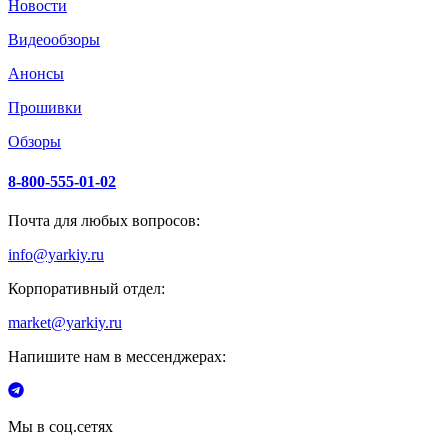
Новости
Видеообзоры
Анонсы
Прошивки
Обзоры
8-800-555-01-02
Почта для любых вопросов:
info@yarkiy.ru
Корпоративный отдел:
market@yarkiy.ru
Напишите нам в мессенджерах:
Мы в соц.сетях