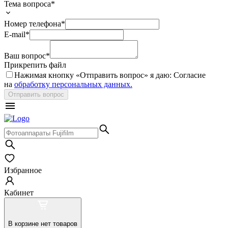
Тема вопроса*
Номер телефона*
E-mail*
Ваш вопрос*
Прикрепить файл
Нажимая кнопку «
Отправить вопрос
» я даю: Согласие
на
обработку персональных данных.
Отправить вопрос
Избранное
Кабинет
В корзине нет товаров