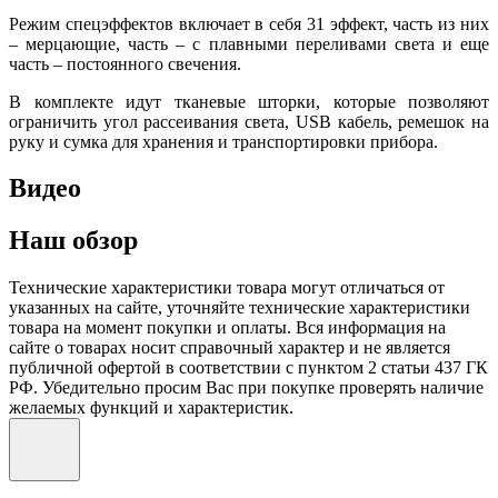
Режим спецэффектов включает в себя 31 эффект, часть из них
–
мерцающие, часть – с плавными переливами света и еще
часть – постоянного свечения.
В комплекте идут тканевые шторки, которые позволяют
ограничить угол рассеивания света,
USB кабель, ремешок на
руку
и сумка для хранения и транспортировки прибора.
Видео
Наш обзор
Технические характеристики товара могут отличаться от
указанных на сайте, уточняйте технические характеристики
товара на момент покупки и оплаты. Вся информация на
сайте о товарах носит справочный характер и не является
публичной офертой в соответствии с пунктом 2 статьи 437 ГК
РФ. Убедительно просим Вас при покупке проверять наличие
желаемых функций и характеристик.