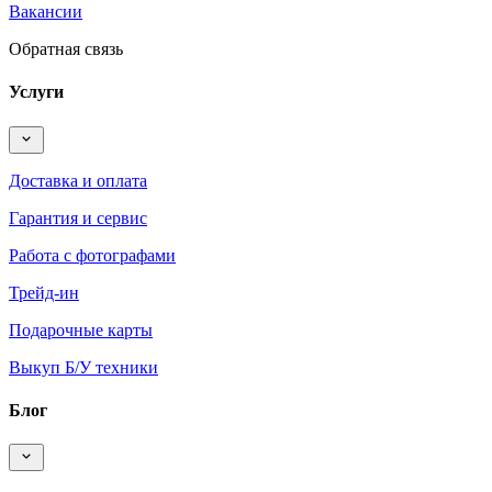
Вакансии
Обратная связь
Услуги
Доставка и оплата
Гарантия и сервис
Работа с фотографами
Трейд-ин
Подарочные карты
Выкуп Б/У техники
Блог