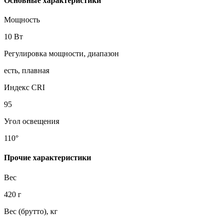
Основные характеристики
Мощность
10 Вт
Регулировка мощности, диапазон
есть, плавная
Индекс CRI
95
Угол освещения
110°
Прочие характеристики
Вес
420 г
Вес (брутто), кг