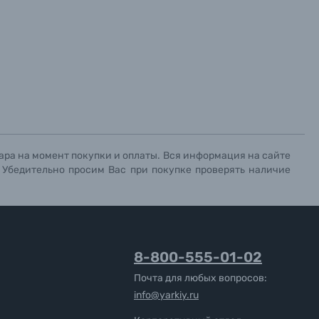
ара на момент покупки и оплаты. Вся информация на сайте
. Убедительно просим Вас при покупке проверять наличие
8-800-555-01-02
Почта для любых вопросов:
info@yarkiy.ru