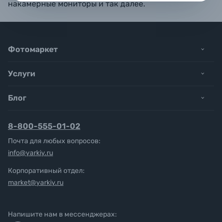
накамерные мониторы и так далее.
Фотомаркет
Услуги
Блог
8-800-555-01-02
Почта для любых вопросов:
info@yarkiy.ru
Корпоративный отдел:
market@yarkiy.ru
Напишите нам в мессенджерах: