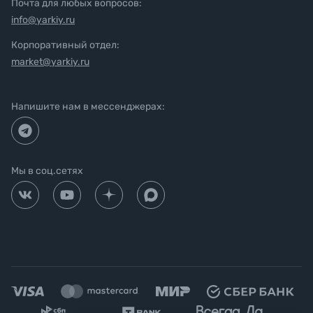
Почта для любых вопросов:
info@yarkiy.ru
Корпоративный отдел:
market@yarkiy.ru
Напишите нам в мессенджерах:
Мы в соц.сетях