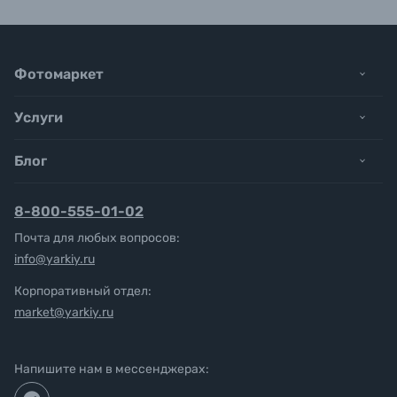
Фотомаркет
Услуги
Блог
8-800-555-01-02
Почта для любых вопросов:
info@yarkiy.ru
Корпоративный отдел:
market@yarkiy.ru
Напишите нам в мессенджерах: