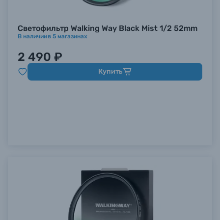
Светофильтр Walking Way Black Mist 1/2 52mm
В наличии
в
5
магазинах
2 490 ₽
Купить