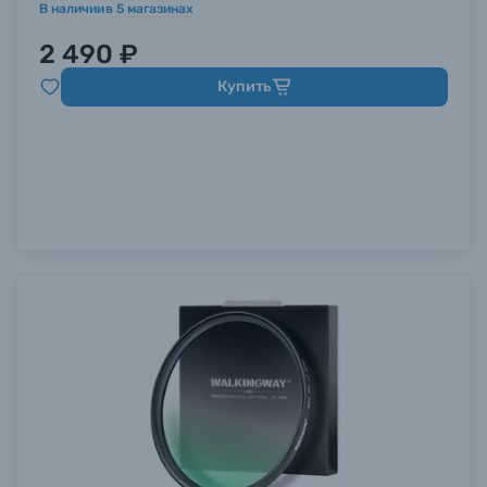
В наличии
в
5
магазинах
2 490 ₽
Купить