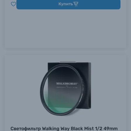
Купить
Светофильтр Walking Way Black Mist 1/2 49mm