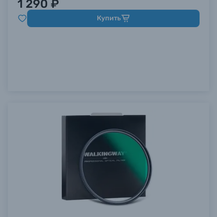
1 290 ₽
Купить