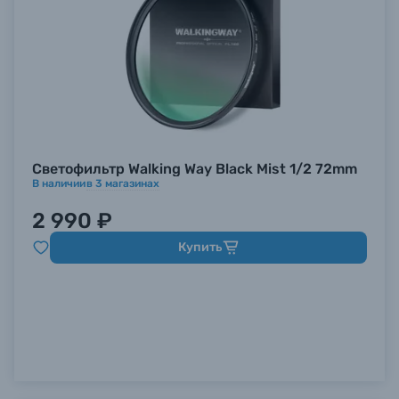
Светофильтр Walking Way Black Mist 1/2 72mm
В наличии
в
3
магазинах
2 990 ₽
Купить