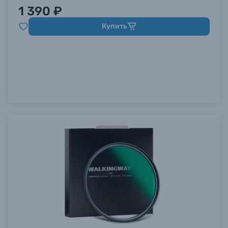
1 390 ₽
Купить