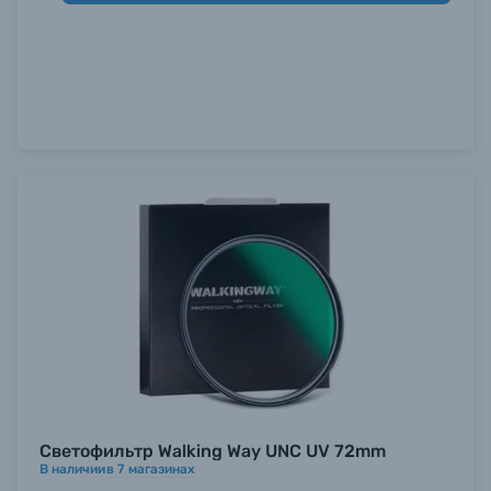
Светофильтр Walking Way UNC UV 72mm
В наличии
в
7
магазинах