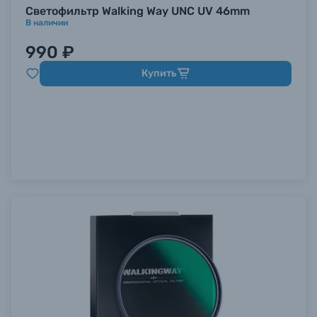
Светофильтр Walking Way UNC UV 46mm
В наличии
990 ₽
Купить