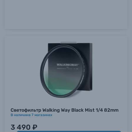
Светофильтр Walking Way Black Mist 1/4 82mm
В наличии
в
7
магазинах
3 490 ₽