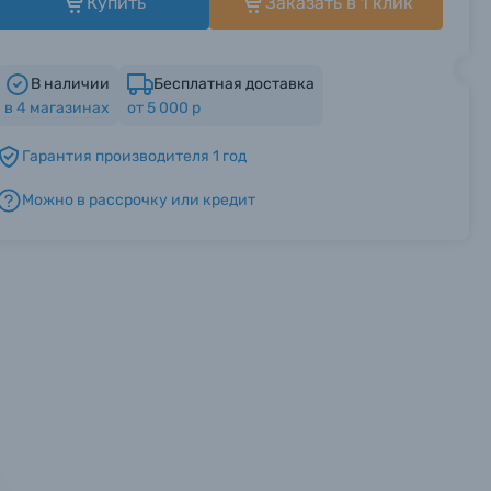
Купить
Заказать в 1 клик
В наличии
Бесплатная доставка
в
4
магазинах
от 5 000 р
Гарантия производителя 1 год
Можно в рассрочку или кредит