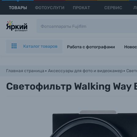
ТОВАРЫ
ФОТОУСЛУГИ
ПРОКАТ
СЕРВИС
Л
Каталог товаров
Работа с фотографами
Новос
Главная страница
Аксессуары для фото и видеокамер
Свет
Светофильтр Walking Way 