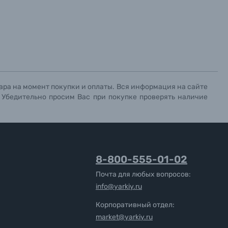
ара на момент покупки и оплаты. Вся информация на сайте
. Убедительно просим Вас при покупке проверять наличие
8-800-555-01-02
Почта для любых вопросов:
info@yarkiy.ru
Корпоративный отдел:
market@yarkiy.ru