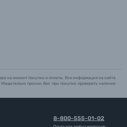
ара на момент покупки и оплаты. Вся информация на сайте
. Убедительно просим Вас при покупке проверять наличие
8-800-555-01-02
Почта для любых вопросов: