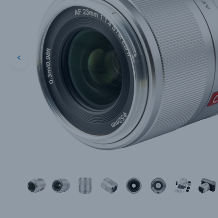
<
Каталог товаров
Цифровые фотоаппараты