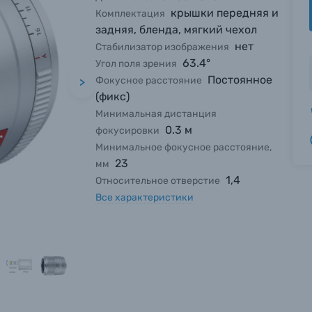
крышки передняя и
Комплектация
задняя, бленда, мягкий чехол
нет
Стабилизатор изображения
63.4°
Угол поля зрения
Постоянное
Фокусное расстояние
>
(фикс)
Минимальная дистанция
0.3 м
фокусировки
Минимальное фокусное расстояние,
23
мм
1,4
Относительное отверстие
Все характеристики