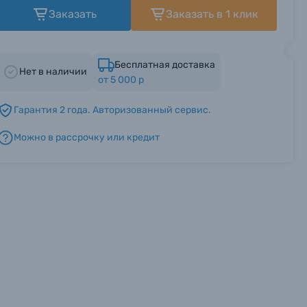
Заказать
Заказать в 1 клик
Бесплатная доставка
Нет в наличии
от 5 000 р
Гарантия 2 года. Авторизованный сервис.
Можно в рассрочку или кредит