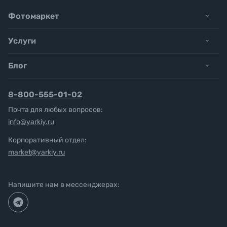
Фотомаркет
Услуги
Блог
8-800-555-01-02
Почта для любых вопросов:
info@yarkiy.ru
Корпоративный отдел:
market@yarkiy.ru
Напишите нам в мессенджерах: