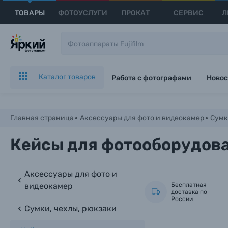
ТОВАРЫ
ФОТОУСЛУГИ
ПРОКАТ
СЕРВИС
Л
Каталог товаров
Работа с фотографами
Новос
Главная страница
Аксессуары для фото и видеокамер
Сумк
Кейсы для фотооборудов
Аксессуары для фото и
видеокамер
Бесплатная
доставка по
России
Сумки, чехлы, рюкзаки