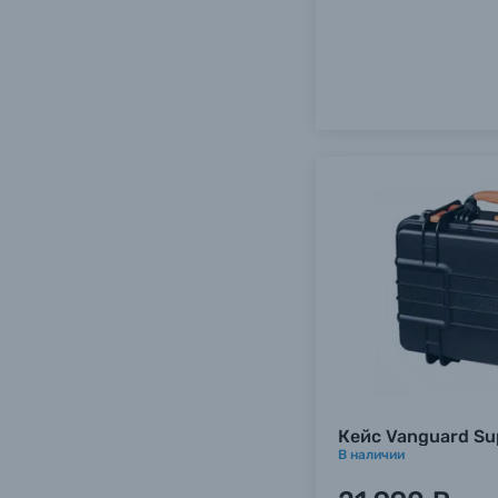
Каталог товаров
Кейс Vanguard S
В наличии
Цифровые фотоаппараты