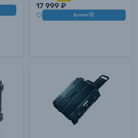
17 999 ₽
Купить