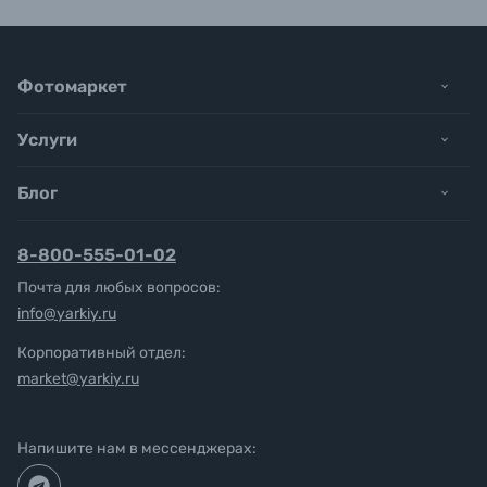
Фотомаркет
Услуги
Блог
8-800-555-01-02
Почта для любых вопросов:
info@yarkiy.ru
Корпоративный отдел:
market@yarkiy.ru
Напишите нам в мессенджерах: