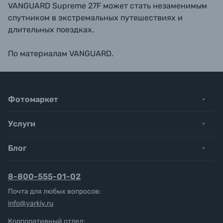
VANGUARD Supreme 27F может стать незаменимым
спутником в экстремальных путешествиях и
длительных поездках.
По материалам VANGUARD.
Фотомаркет
Услуги
Блог
8-800-555-01-02
Почта для любых вопросов:
info@yarkiy.ru
Корпоративный отдел: