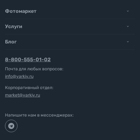
Фотомаркет
Услуги
Блог
8-800-555-01-02
Почта для любых вопросов:
info@yarkiy.ru
Корпоративный отдел:
market@yarkiy.ru
Напишите нам в мессенджерах: