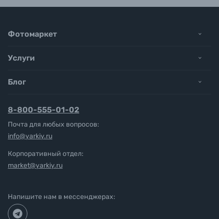
Фотомаркет
Услуги
Блог
8-800-555-01-02
Почта для любых вопросов:
info@yarkiy.ru
Корпоративный отдел:
market@yarkiy.ru
Напишите нам в мессенджерах: