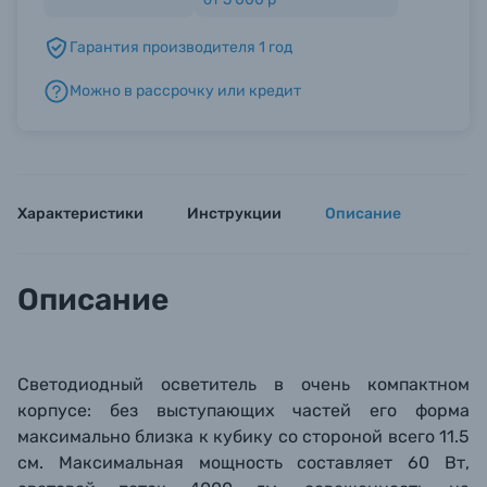
Гарантия производителя 1 год
Б/У фототехника (Комиссионные товары)
Можно в рассрочку или кредит
Уценённые товары
Характеристики
Инструкции
Описание
Описание
Светодиодный осветитель в очень компактном
корпусе: без выступающих частей его форма
максимально близка к кубику со стороной всего 11.5
см. Максимальная мощность составляет 60 Вт,