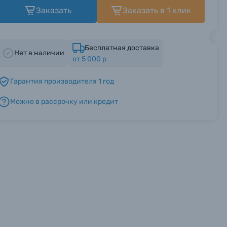
Заказать
Заказать в 1 клик
Бесплатная доставка
Нет в наличии
от 5 000 р
Гарантия производителя 1 год
Можно в рассрочку или кредит