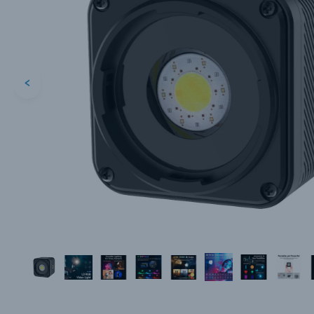
<
Каталог товаров