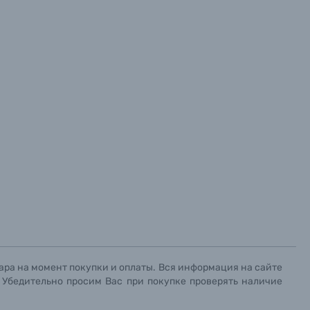
ара на момент покупки и оплаты. Вся информация на сайте
. Убедительно просим Вас при покупке проверять наличие