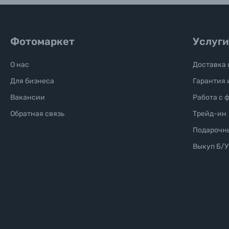
Фотомаркет
Услуги
О нас
Доставка 
Для бизнеса
Гарантия 
Вакансии
Работа с 
Обратная связь
Трейд-ин
Подарочн
Выкуп Б/У