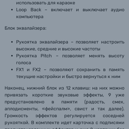
использовать для караоке
Loop Back – включает и выключает аудио
компьютера
Блок эквалайзера:
Рукоятка эквалайзера – позволяет настроить
высокие, средние и высокие частоты
Рукоятка Pitch – позволяет менять высоту
голоса
FX1 и FX2 – позволяют сохранить в память
текущие настройки и быстро вернуться к ним
Наконец, нижний блок из 12 клавиш: на них можно
привязать короткие звуковые эффекты, 9 уже
предустановлено в памяти (радость, смех,
аплодисменты, «фейспалм», свист и так далее).
Громкость эффектов регулируется соседней
рукояткой. В комплекте идет карточка с подписями