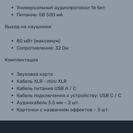
Универсальный аудиопротокол 16 бит
Питание: 5В 500 мА
Выход на наушники
80 мВт (максимум)
Сопротивление: 32 Ом
Комплектация
Звуковая карта
Кабель XLR - mini XLR
Кабель питания USB A / C
Кабель подключения к устройству: USB C / C
Аудиокабель 3.5 мм – 2 шт.
Карточки с названием эффектов – 3 шт.