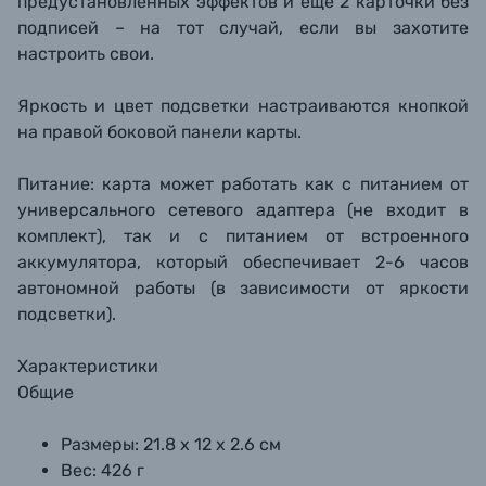
предустановленных эффектов и еще 2 карточки без
подписей – на тот случай, если вы захотите
настроить свои.
Яркость и цвет подсветки настраиваются кнопкой
на правой боковой панели карты.
Питание: карта может работать как с питанием от
универсального сетевого адаптера (не входит в
комплект), так и с питанием от встроенного
аккумулятора, который обеспечивает 2-6 часов
автономной работы (в зависимости от яркости
подсветки).
Характеристики
Общие
Размеры: 21.8 х 12 х 2.6 см
Вес: 426 г