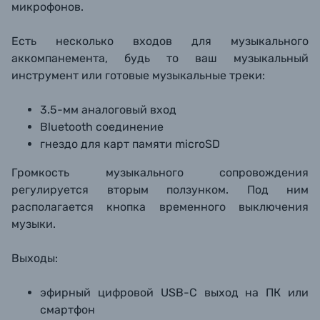
микрофонов.
Есть несколько входов для музыкального
аккомпанемента, будь то ваш музыкальный
инструмент или готовые музыкальные треки:
3.5-мм аналоговый вход
Bluetooth соединение
гнездо для карт памяти microSD
Громкость музыкального сопровождения
регулируется вторым ползунком. Под ним
располагается кнопка временного выключения
музыки.
Выходы:
эфирный цифровой USB-C выход на ПК или
смартфон