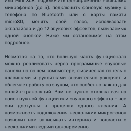
или Mini XLR, подключить одновременно несколько
микрофонов (до 5), подключить фоновую музыку с
телефона по Bluetooth или с карты памяти
microSD, менять свой голос, использовать
эквалайзер и до 12 звуковых эффектов, вызываемых
одной кнопкой. Ниже мы остановимся на этом
подробнее.
Несмотря на то, что большую часть функционала
можно реализовать через программные звуковые
панели на вашем компьютере, физическая панель с
клавишами и рукоятками значительно ускоряет и
облегчает работу со звуком, что особенно важно для
онлайн-трансляций. Вам не нужно отвлекаться на
поиск нужной функции или звукового эффекта – все
они доступны в пределах одного касания. А
возможность подключения нескольких микрофонов
позволит вам записывать интервью и подкасты с
несколькими людьми одновременно.