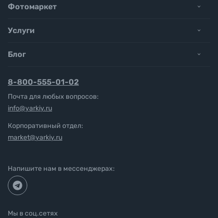
Фотомаркет
Услуги
Блог
8-800-555-01-02
Почта для любых вопросов:
info@yarkiy.ru
Корпоративный отдел:
market@yarkiy.ru
Напишите нам в мессенджерах:
Мы в соц.сетях