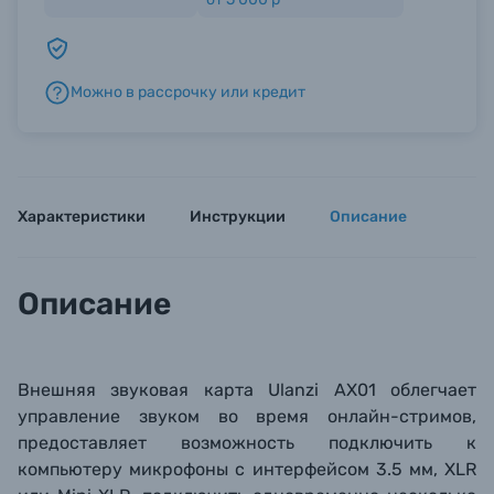
Б/У фототехника (Комиссионные товары)
Можно в рассрочку или кредит
Уценённые товары
Характеристики
Инструкции
Описание
Описание
Внешняя звуковая карта Ulanzi AX01 облегчает
управление звуком во время онлайн-стримов,
предоставляет возможность подключить к
компьютеру микрофоны с интерфейсом 3.5 мм, XLR