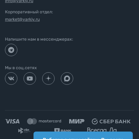
info@yarkiy.ru
Корпоративный отдел:
market@yarkiy.ru
Напишите нам в мессенджерах:
Мы в соц.сетях