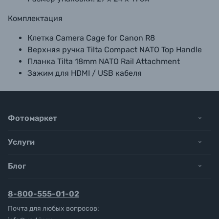
Комплектация
Клетка Camera Cage for Canon R8
Верхняя ручка Tilta Compact NATO Top Handle
Планка Tilta 18mm NATO Rail Attachment
Зажим для HDMI / USB кабеля
Фотомаркет
Услуги
Блог
8-800-555-01-02
Почта для любых вопросов: