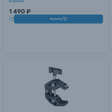
В наличии
1 490 ₽
Купить