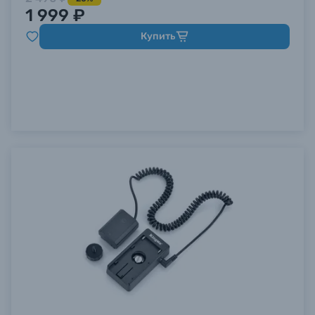
1 999 ₽
Купить