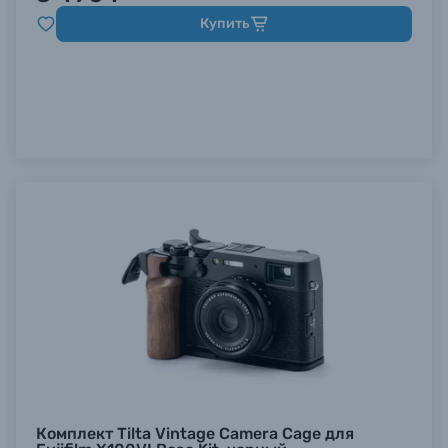
Купить
Комплект Tilta Vintage Camera Cage для