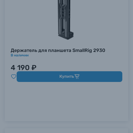
Держатель для планшета SmallRig 2930
В наличии
4 190 ₽
Купить