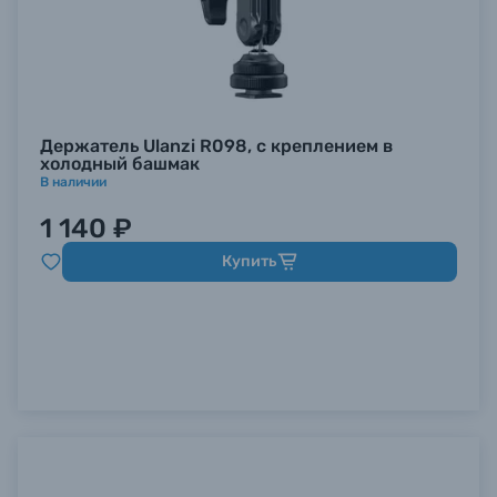
Держатель Ulanzi R098, с креплением в
холодный башмак
В наличии
1 140 ₽
Купить