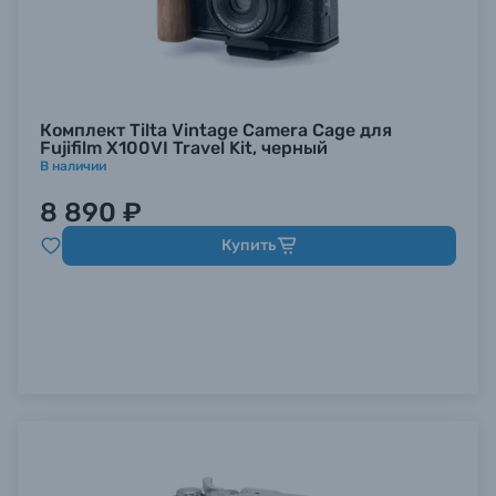
Комплект Tilta Vintage Camera Cage для
Fujifilm X100VI Travel Kit, черный
В наличии
8 890 ₽
Купить