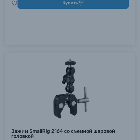
Купить
Зажим SmallRig 2164 со съемной шаровой
головкой